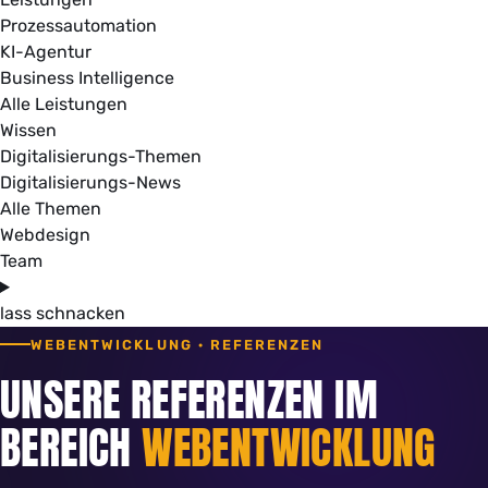
Prozessautomation
KI-Agentur
Business Intelligence
Alle Leistungen
Wissen
Digitalisierungs-Themen
Digitalisierungs-News
Alle Themen
Webdesign
Team
lass schnacken
WEBENTWICKLUNG · REFERENZEN
UNSERE REFERENZEN IM
BEREICH
WEBENTWICKLUNG