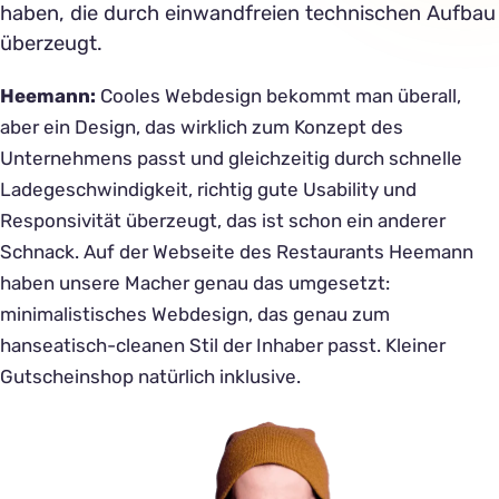
haben, die durch einwandfreien technischen Aufbau
überzeugt.
Heemann:
Cooles Webdesign bekommt man überall,
aber ein Design, das wirklich zum Konzept des
Unternehmens passt und gleichzeitig durch schnelle
Ladegeschwindigkeit, richtig gute Usability und
Responsivität überzeugt, das ist schon ein anderer
Schnack. Auf der Webseite des Restaurants Heemann
haben unsere Macher genau das umgesetzt:
minimalistisches Webdesign, das genau zum
hanseatisch-cleanen Stil der Inhaber passt. Kleiner
Gutscheinshop natürlich inklusive.