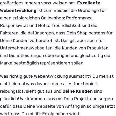
großartiges Inneres vorzuweisen hat.
Exzellente
Webentwicklung
ist zum Beispiel die Grundlage für
einen erfolgreichen Onlineshop: Performance,
Responsivität und Nutzerfreundlichkeit sind die
Faktoren, die dafür sorgen, dass Dein Shop bestens für
Deine Kunden vorbereitet ist. Das gilt aber auch für
Unternehmenswebseiten, die Kunden von Produkten
und Dienstleistungen überzeugen und gleichzeitig die
Marke bestmöglich repräsentieren sollen.
Was richtig gute Webentwicklung ausmacht? Du merkst
nicht einmal was davon - denn alles funktioniert
reibungslos, sieht gut aus und
Deine Kunden
sind
glücklich! Wir kümmern uns um Dein Projekt und sorgen
dafür, dass Deine Webseite von Anfang an so umgesetzt
wird, dass Du mit ihr Erfolg haben wirst.