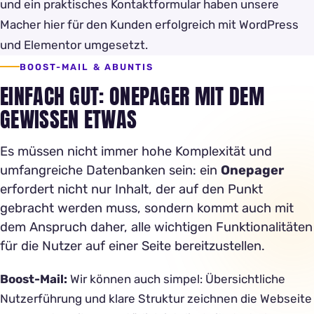
und ein praktisches Kontaktformular haben unsere
Macher hier für den Kunden erfolgreich mit WordPress
und Elementor umgesetzt.
BOOST-MAIL & ABUNTIS
EINFACH GUT: ONEPAGER MIT DEM
GEWISSEN ETWAS
Es müssen nicht immer hohe Komplexität und
umfangreiche Datenbanken sein: ein
Onepager
erfordert nicht nur Inhalt, der auf den Punkt
gebracht werden muss, sondern kommt auch mit
dem Anspruch daher, alle wichtigen Funktionalitäten
für die Nutzer auf einer Seite bereitzustellen.
Boost-Mail:
Wir können auch simpel: Übersichtliche
Nutzerführung und klare Struktur zeichnen die Webseite