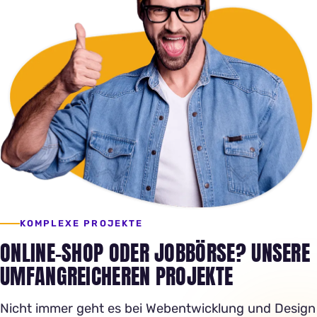
KOMPLEXE PROJEKTE
ONLINE-SHOP ODER JOBBÖRSE? UNSERE
UMFANGREICHEREN PROJEKTE
Nicht immer geht es bei Webentwicklung und Design