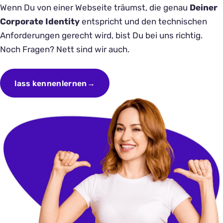
Wenn Du von einer Webseite träumst, die genau
Deiner
Corporate Identity
entspricht und den technischen
Anforderungen gerecht wird, bist Du bei uns richtig.
Noch Fragen? Nett sind wir auch.
lass kennenlernen