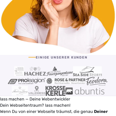
EINIGE UNSERER KUNDEN
lass machen — Deine Webentwickler
Dein Webseitentraum? lass machen!
Wenn Du von einer Webseite träumst, die genau
Deiner