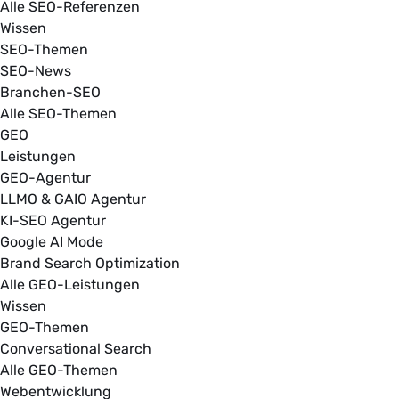
Alle SEO-Referenzen
Wissen
SEO-Themen
SEO-News
Branchen-SEO
Alle SEO-Themen
GEO
Leistungen
GEO-Agentur
LLMO & GAIO Agentur
KI-SEO Agentur
Google AI Mode
Brand Search Optimization
Alle GEO-Leistungen
Wissen
GEO-Themen
Conversational Search
Alle GEO-Themen
Webentwicklung