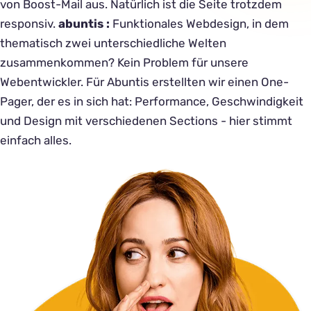
von Boost-Mail aus. Natürlich ist die Seite trotzdem
responsiv.
abuntis
:
Funktionales Webdesign, in dem
thematisch zwei unterschiedliche Welten
zusammenkommen? Kein Problem für unsere
Webentwickler. Für Abuntis erstellten wir einen One-
Pager, der es in sich hat: Performance, Geschwindigkeit
und Design mit verschiedenen Sections - hier stimmt
einfach alles.