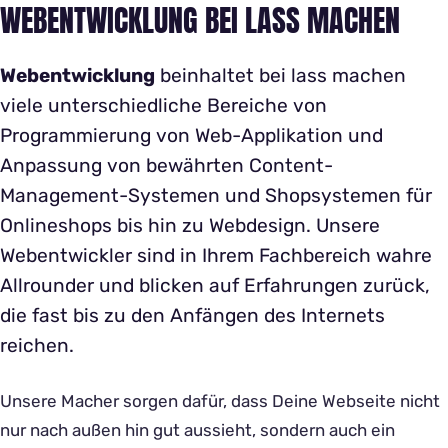
WEBENTWICKLUNG BEI LASS MACHEN
Webentwicklung
beinhaltet bei lass machen
viele unterschiedliche Bereiche von
Programmierung von Web-Applikation und
Anpassung von bewährten Content-
Management-Systemen und Shopsystemen für
Onlineshops bis hin zu Webdesign. Unsere
Webentwickler sind in Ihrem Fachbereich wahre
Allrounder und blicken auf Erfahrungen zurück,
die fast bis zu den Anfängen des Internets
reichen.
Unsere Macher sorgen dafür, dass Deine Webseite nicht
nur nach außen hin gut aussieht, sondern auch ein