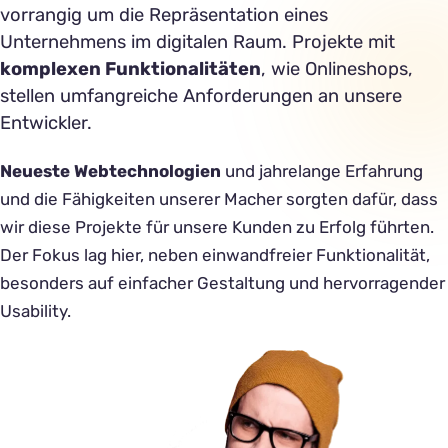
vorrangig um die Repräsentation eines
Unternehmens im digitalen Raum. Projekte mit
komplexen Funktionalitäten
, wie Onlineshops,
stellen umfangreiche Anforderungen an unsere
Entwickler.
Neueste Webtechnologien
und jahrelange Erfahrung
und die Fähigkeiten unserer Macher sorgten dafür, dass
wir diese Projekte für unsere Kunden zu Erfolg führten.
Der Fokus lag hier, neben einwandfreier Funktionalität,
besonders auf einfacher Gestaltung und hervorragender
Usability.