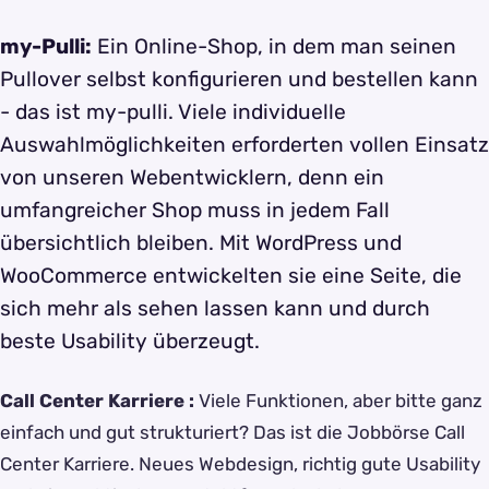
my-Pulli:
Ein Online-Shop, in dem man seinen
Pullover selbst konfigurieren und bestellen kann
- das ist my-pulli. Viele individuelle
Auswahlmöglichkeiten erforderten vollen Einsatz
von unseren Webentwicklern, denn ein
umfangreicher Shop muss in jedem Fall
übersichtlich bleiben. Mit WordPress und
WooCommerce entwickelten sie eine Seite, die
sich mehr als sehen lassen kann und durch
beste Usability überzeugt.
Call Center Karriere
:
Viele Funktionen, aber bitte ganz
einfach und gut strukturiert? Das ist die Jobbörse Call
Center Karriere. Neues Webdesign, richtig gute Usability