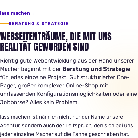
lass machen
BERATUNG & STRATEGIE
WEBSEITENTRÄUME, DIE MIT UNS
REALITÄT GEWORDEN SIND
Richtig gute Webentwicklung aus der Hand unserer
Macher beginnt mit der
Beratung und Strategie
für jedes einzelne Projekt. Gut strukturierter One-
Pager, großer komplexer Online-Shop mit
umfassenden Konfigurationsmöglichkeiten oder eine
Jobbörse? Alles kein Problem.
lass machen ist nämlich nicht nur der Name unserer
Agentur, sondern auch der Leitspruch, den sich bei uns
jeder einzelne Macher auf die Fahne geschrieben hat.