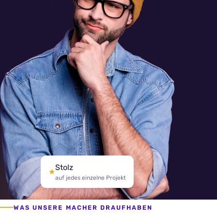
Stolz
★
auf jedes einzelne Projekt
WAS UNSERE MACHER DRAUFHABEN