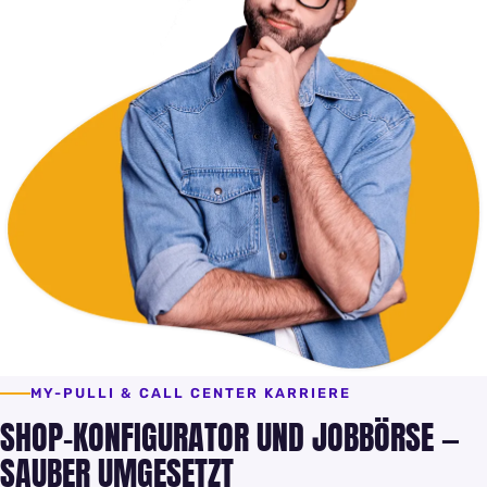
MY-PULLI & CALL CENTER KARRIERE
SHOP-KONFIGURATOR UND JOBBÖRSE —
SAUBER UMGESETZT