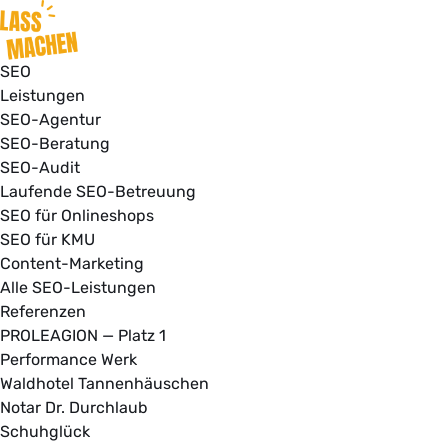
SEO
Leistungen
SEO-Agentur
SEO-Beratung
SEO-Audit
Laufende SEO-Betreuung
SEO für Onlineshops
SEO für KMU
Content-Marketing
Alle SEO-Leistungen
Referenzen
PROLEAGION — Platz 1
Performance Werk
Waldhotel Tannenhäuschen
Notar Dr. Durchlaub
Schuhglück