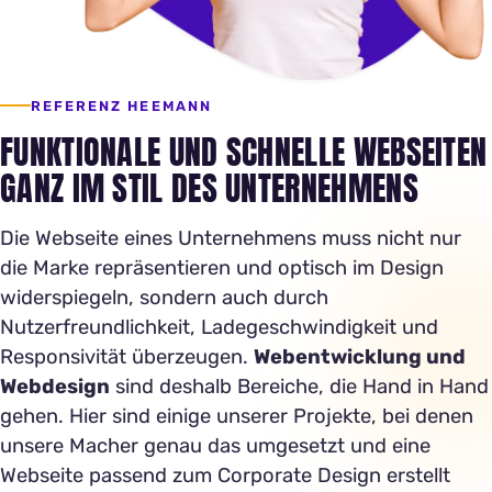
REFERENZ HEEMANN
FUNKTIONALE UND SCHNELLE WEBSEITEN
GANZ IM STIL DES UNTERNEHMENS
Die Webseite eines Unternehmens muss nicht nur
die Marke repräsentieren und optisch im Design
widerspiegeln, sondern auch durch
Nutzerfreundlichkeit, Ladegeschwindigkeit und
Responsivität überzeugen.
Webentwicklung und
Webdesign
sind deshalb Bereiche, die Hand in Hand
gehen. Hier sind einige unserer Projekte, bei denen
unsere Macher genau das umgesetzt und eine
Webseite passend zum Corporate Design erstellt