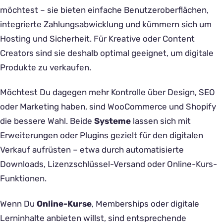
möchtest – sie bieten einfache Benutzeroberflächen,
integrierte Zahlungsabwicklung und kümmern sich um
Hosting und Sicherheit. Für Kreative oder Content
Creators sind sie deshalb optimal geeignet, um digitale
Produkte zu verkaufen.
Möchtest Du dagegen mehr Kontrolle über Design, SEO
oder Marketing haben, sind WooCommerce und Shopify
die bessere Wahl. Beide
Systeme
lassen sich mit
Erweiterungen oder Plugins gezielt für den digitalen
Verkauf aufrüsten – etwa durch automatisierte
Downloads, Lizenzschlüssel-Versand oder Online-Kurs-
Funktionen.
Wenn Du
Online-Kurse
, Memberships oder digitale
Lerninhalte anbieten willst, sind entsprechende