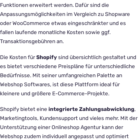
Funktionen erweitert werden. Dafür sind die
Anpassungsmöglichkeiten im Vergleich zu Shopware
oder WooCommerce etwas eingeschränkter und es
fallen laufende monatliche Kosten sowie ggf.
Transaktionsgebühren an.
Die Kosten für
Shopify
sind übersichtlich gestaltet und
es bietet verschiedene Preispläne für unterschiedliche
Bedürfnisse. Mit seiner umfangreichen Palette an
Webshop Softwares, ist diese Plattform ideal für
kleinere und größere E-Commerce-Projekte.
Shopify bietet eine
integrierte Zahlungsabwicklung
,
Marketingtools, Kundensupport und vieles mehr. Mit der
Unterstützung einer Onlineshop Agentur kann der
Webshop zudem individuell angepasst und optimiert