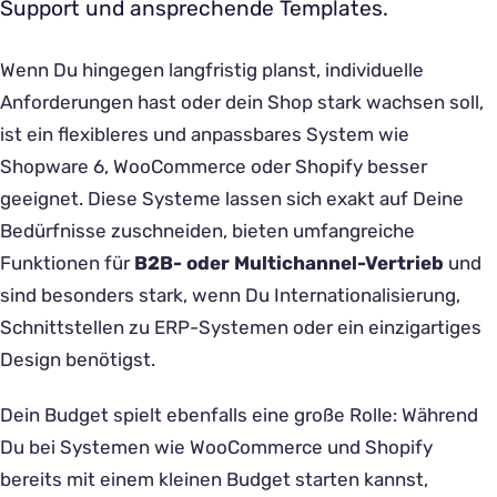
Support und ansprechende Templates.
Wenn Du hingegen langfristig planst, individuelle
Anforderungen hast oder dein Shop stark wachsen soll,
ist ein flexibleres und anpassbares System wie
Shopware 6, WooCommerce oder Shopify besser
geeignet. Diese Systeme lassen sich exakt auf Deine
Bedürfnisse zuschneiden, bieten umfangreiche
Funktionen für
B2B- oder Multichannel-Vertrieb
und
sind besonders stark, wenn Du Internationalisierung,
Schnittstellen zu ERP-Systemen oder ein einzigartiges
Design benötigst.
Dein Budget spielt ebenfalls eine große Rolle: Während
Du bei Systemen wie WooCommerce und Shopify
bereits mit einem kleinen Budget starten kannst,