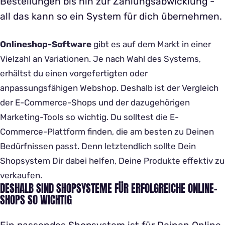
Bestellungen bis hin zur Zahlungsabwicklung -
all das kann so ein System für dich übernehmen.
Onlineshop-Software
gibt es auf dem Markt in einer
Vielzahl an Variationen. Je nach Wahl des Systems,
erhältst du einen vorgefertigten oder
anpassungsfähigen Webshop. Deshalb ist der Vergleich
der E-Commerce-Shops und der dazugehörigen
Marketing-Tools so wichtig. Du solltest die E-
Commerce-Plattform finden, die am besten zu Deinen
Bedürfnissen passt. Denn letztendlich sollte Dein
Shopsystem Dir dabei helfen, Deine Produkte effektiv zu
verkaufen.
DESHALB SIND SHOPSYSTEME FÜR ERFOLGREICHE ONLINE-
SHOPS SO WICHTIG