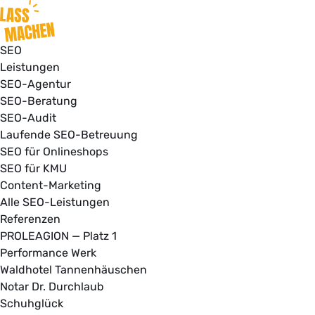
SEO
Leistungen
SEO-Agentur
SEO-Beratung
SEO-Audit
Laufende SEO-Betreuung
SEO für Onlineshops
SEO für KMU
Content-Marketing
Alle SEO-Leistungen
Referenzen
PROLEAGION — Platz 1
Performance Werk
Waldhotel Tannenhäuschen
Notar Dr. Durchlaub
Schuhglück