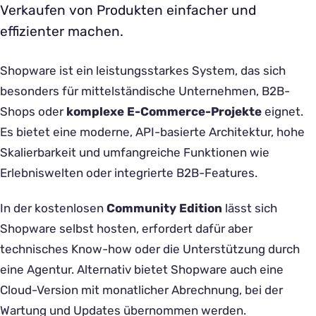
Verkaufen von Produkten einfacher und
effizienter machen.
Shopware ist ein leistungsstarkes System, das sich
besonders für mittelständische Unternehmen, B2B-
Shops oder
komplexe E-Commerce-Projekte
eignet.
Es bietet eine moderne, API-basierte Architektur, hohe
Skalierbarkeit und umfangreiche Funktionen wie
Erlebniswelten oder integrierte B2B-Features.
In der kostenlosen
Community Edition
lässt sich
Shopware selbst hosten, erfordert dafür aber
technisches Know-how oder die Unterstützung durch
eine Agentur. Alternativ bietet Shopware auch eine
Cloud-Version mit monatlicher Abrechnung, bei der
Wartung und Updates übernommen werden.