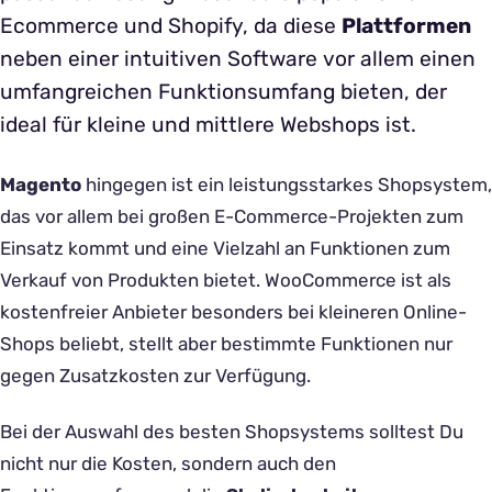
Ecommerce und Shopify, da diese
Plattformen
neben einer intuitiven Software vor allem einen
umfangreichen Funktionsumfang bieten, der
ideal für kleine und mittlere Webshops ist.
Magento
hingegen ist ein leistungsstarkes Shopsystem,
das vor allem bei großen E-Commerce-Projekten zum
Einsatz kommt und eine Vielzahl an Funktionen zum
Verkauf von Produkten bietet. WooCommerce ist als
kostenfreier Anbieter besonders bei kleineren Online-
Shops beliebt, stellt aber bestimmte Funktionen nur
gegen Zusatzkosten zur Verfügung.
Bei der Auswahl des besten Shopsystems solltest Du
nicht nur die Kosten, sondern auch den