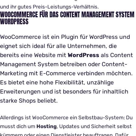
und ihr gutes Preis-Leistungs-Verhältnis.
WOOCOMMERCE FÜR DAS CONTENT MANAGEMENT SYSTEM
WORDPRESS
WooCommerce ist ein Plugin für WordPress und
eignet sich ideal für alle Unternehmen, die
bereits eine Website mit
WordPress
als Content
Management System betreiben oder Content-
Marketing mit E-Commerce verbinden möchten.
Es bietet eine hohe Flexibilität, unzählige
Erweiterungen und ist besonders für inhaltlich
starke Shops beliebt.
Allerdings ist WooCommerce ein Selbstbau-System: Du
musst dich um
Hosting
, Updates und Sicherheit selbst
kümmern oder einen Dienstleister beauftragen. Dafür