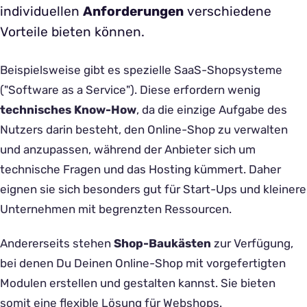
individuellen
Anforderungen
verschiedene
Vorteile bieten können.
Beispielsweise gibt es spezielle SaaS-Shopsysteme
("Software as a Service"). Diese erfordern wenig
technisches Know-How
, da die einzige Aufgabe des
Nutzers darin besteht, den Online-Shop zu verwalten
und anzupassen, während der Anbieter sich um
technische Fragen und das Hosting kümmert. Daher
eignen sie sich besonders gut für Start-Ups und kleinere
Unternehmen mit begrenzten Ressourcen.
Andererseits stehen
Shop-Baukästen
zur Verfügung,
bei denen Du Deinen Online-Shop mit vorgefertigten
Modulen erstellen und gestalten kannst. Sie bieten
somit eine flexible Lösung für Webshops.