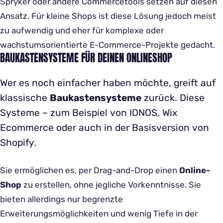
Spryker oder andere Commercetools setzen auf diesen
Ansatz. Für kleine Shops ist diese Lösung jedoch meist
zu aufwendig und eher für komplexe oder
wachstumsorientierte E-Commerce-Projekte gedacht.
BAUKASTENSYSTEME FÜR DEINEN ONLINESHOP
Wer es noch einfacher haben möchte, greift auf
klassische
Baukastensysteme
zurück. Diese
Systeme – zum Beispiel von IONOS, Wix
Ecommerce oder auch in der Basisversion von
Shopify.
Sie ermöglichen es, per Drag-and-Drop einen
Online-
Shop
zu erstellen, ohne jegliche Vorkenntnisse. Sie
bieten allerdings nur begrenzte
Erweiterungsmöglichkeiten und wenig Tiefe in der