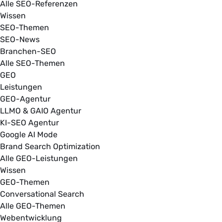
Alle SEO-Referenzen
Wissen
SEO-Themen
SEO-News
Branchen-SEO
Alle SEO-Themen
GEO
Leistungen
GEO-Agentur
LLMO & GAIO Agentur
KI-SEO Agentur
Google AI Mode
Brand Search Optimization
Alle GEO-Leistungen
Wissen
GEO-Themen
Conversational Search
Alle GEO-Themen
Webentwicklung