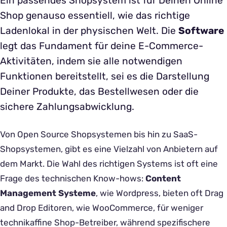
Ein passendes Shopsystem ist für Deinen Online
Shop genauso essentiell, wie das richtige
Ladenlokal in der physischen Welt. Die
Software
legt das Fundament für deine E-Commerce-
Aktivitäten, indem sie alle notwendigen
Funktionen bereitstellt, sei es die Darstellung
Deiner Produkte, das Bestellwesen oder die
sichere Zahlungsabwicklung.
Von Open Source Shopsystemen bis hin zu SaaS-
Shopsystemen, gibt es eine Vielzahl von Anbietern auf
dem Markt. Die Wahl des richtigen Systems ist oft eine
Frage des technischen Know-hows:
Content
Management Systeme
, wie Wordpress, bieten oft Drag
and Drop Editoren, wie WooCommerce, für weniger
technikaffine Shop-Betreiber, während spezifischere