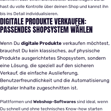
hast du volle Kontrolle über deinen Shop und kannst ihn
bis ins Detail individualisieren.
DIGITALE PRODUKTE VERKAUFEN:
PASSENDES SHOPSYSTEM WÄHLEN
Wenn Du
digitale Produkte
verkaufen möchtest,
brauchst Du kein klassisches, auf physische
Produkte ausgerichtetes Shopsystem, sondern
eine Lösung, die speziell auf den sicheren
Verkauf, die einfache Auslieferung,
Benutzerfreundlichkeit und die Automatisierung
digitaler Inhalte zugeschnitten ist.
Plattformen und
Webshop-Softwares
sind ideal, wenn
Du schnell und ohne technisches Know-how starten