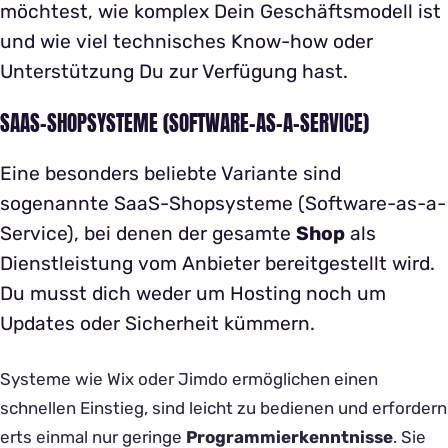
möchtest, wie komplex Dein Geschäftsmodell ist
und wie viel technisches Know-how oder
Unterstützung Du zur Verfügung hast.
SAAS-SHOPSYSTEME (SOFTWARE-AS-A-SERVICE)
Eine besonders beliebte Variante sind
sogenannte SaaS-Shopsysteme (Software-as-a-
Service), bei denen der gesamte
Shop
als
Dienstleistung vom Anbieter bereitgestellt wird.
Du musst dich weder um Hosting noch um
Updates oder Sicherheit kümmern.
Systeme wie Wix oder Jimdo ermöglichen einen
schnellen Einstieg, sind leicht zu bedienen und erfordern
erts einmal nur geringe
Programmierkenntnisse
. Sie