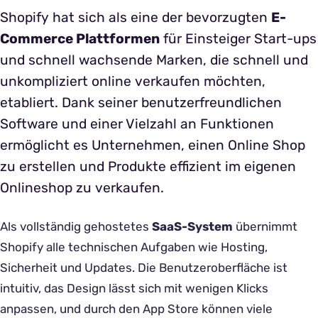
Shopify hat sich als eine der bevorzugten
E-
Commerce Plattformen
für Einsteiger Start-ups
und schnell wachsende Marken, die schnell und
unkompliziert online verkaufen möchten,
etabliert. Dank seiner benutzerfreundlichen
Software und einer Vielzahl an Funktionen
ermöglicht es Unternehmen, einen Online Shop
zu erstellen und Produkte effizient im eigenen
Onlineshop zu verkaufen.
Als vollständig gehostetes
SaaS-System
übernimmt
Shopify alle technischen Aufgaben wie Hosting,
Sicherheit und Updates. Die Benutzeroberfläche ist
intuitiv, das Design lässt sich mit wenigen Klicks
anpassen, und durch den App Store können viele