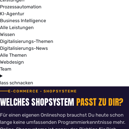
Prozessautomation
KI-Agentur
Business Intelligence
Alle Leistungen
Wissen
Digitalisierungs-Themen
Digitalisierungs-News
Alle Themen
Webdesign
Team
lass schnacken
E-COMMERCE · SHOPSYSTEME
WELCHES SHOPSYSTEM
PASST ZU DIR?
Für einen eigenen Onlineshop brauchst Du heute schon
lange keine umfassenden Programmierkenntnisse mehr.