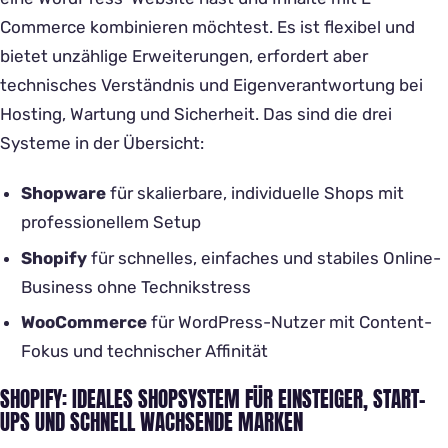
Commerce kombinieren möchtest. Es ist flexibel und
bietet unzählige Erweiterungen, erfordert aber
technisches Verständnis und Eigenverantwortung bei
Hosting, Wartung und Sicherheit. Das sind die drei
Systeme in der Übersicht:
Shopware
für skalierbare, individuelle Shops mit
professionellem Setup
Shopify
für schnelles, einfaches und stabiles Online-
Business ohne Technikstress
WooCommerce
für WordPress-Nutzer mit Content-
Fokus und technischer Affinität
SHOPIFY: IDEALES SHOPSYSTEM FÜR EINSTEIGER, START-
UPS UND SCHNELL WACHSENDE MARKEN