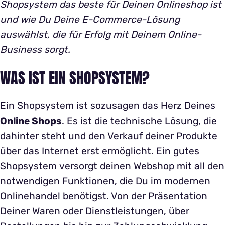
Shopsystem das beste für Deinen Onlineshop ist
und wie Du Deine E-Commerce-Lösung
auswählst, die für Erfolg mit Deinem Online-
Business sorgt.
WAS IST EIN SHOPSYSTEM?
Ein Shopsystem ist sozusagen das Herz Deines
Online Shops
. Es ist die technische Lösung, die
dahinter steht und den Verkauf deiner Produkte
über das Internet erst ermöglicht. Ein gutes
Shopsystem versorgt deinen Webshop mit all den
notwendigen Funktionen, die Du im modernen
Onlinehandel benötigst. Von der Präsentation
Deiner Waren oder Dienstleistungen, über