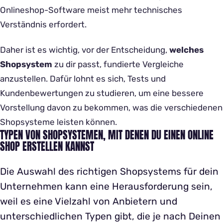
Onlineshop-Software meist mehr technisches
Verständnis erfordert.
Daher ist es wichtig, vor der Entscheidung,
welches
Shopsystem
zu dir passt, fundierte Vergleiche
anzustellen. Dafür lohnt es sich, Tests und
Kundenbewertungen zu studieren, um eine bessere
Vorstellung davon zu bekommen, was die verschiedenen
Shopsysteme leisten können.
TYPEN VON SHOPSYSTEMEN, MIT DENEN DU EINEN ONLINE
SHOP ERSTELLEN KANNST
Die Auswahl des richtigen Shopsystems für dein
Unternehmen kann eine Herausforderung sein,
weil es eine Vielzahl von Anbietern und
unterschiedlichen Typen gibt, die je nach Deinen