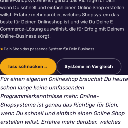
Online-Shopsysteme ist genau das Richtige für Dich,
wenn Du schnell und einfach einen Online Shop erstellen
willst. Erfahre mehr darüber, welches Shopsystem das
beste für Deinen Onlineshop ist und wie Du Deine E-
Commerce-Lösung auswählst, die für Erfolg mit Deinem
Online-Business sorgt.
★
Dein Shop das passende System für Dein Business
lass schnacken
Systeme im Vergleich
Für einen eigenen Onlineshop brauchst Du heute
schon lange keine umfassenden
Programmierkenntnisse mehr. Online-
Shopsysteme ist genau das Richtige für Dich,
wenn Du schnell und einfach einen Online Shop
erstellen willst. Erfahre mehr darüber, welches