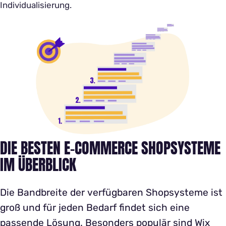
Individualisierung.
DIE BESTEN E-COMMERCE SHOPSYSTEME
IM ÜBERBLICK
Die Bandbreite der verfügbaren Shopsysteme ist
groß und für jeden Bedarf findet sich eine
passende Lösung. Besonders populär sind Wix