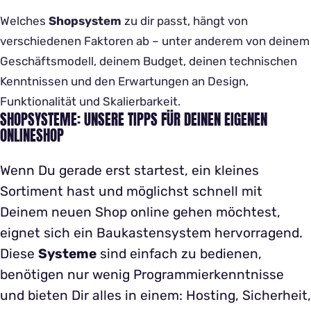
Welches
Shopsystem
zu dir passt, hängt von
verschiedenen Faktoren ab – unter anderem von deinem
Geschäftsmodell, deinem Budget, deinen technischen
Kenntnissen und den Erwartungen an Design,
Funktionalität und Skalierbarkeit.
SHOPSYSTEME: UNSERE TIPPS FÜR DEINEN EIGENEN
ONLINESHOP
Wenn Du gerade erst startest, ein kleines
Sortiment hast und möglichst schnell mit
Deinem neuen Shop online gehen möchtest,
eignet sich ein Baukastensystem hervorragend.
Diese
Systeme
sind einfach zu bedienen,
benötigen nur wenig Programmierkenntnisse
und bieten Dir alles in einem: Hosting, Sicherheit,