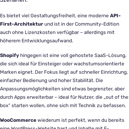
Es bietet viel Gestaltungsfreiheit, eine moderne
API-
First-Architektur
und ist in der Community-Edition
auch ohne Lizenzkosten verfügbar – allerdings mit
höherem Entwicklungsaufwand.
Shopify
hingegen ist eine voll gehostete SaaS-Lösung,
die sich ideal für Einsteiger oder wachstumsorientierte
Marken eignet. Der Fokus liegt auf schneller Einrichtung,
einfacher Bedienung und hoher Stabilität. Die
Anpassungsmöglichkeiten sind etwas begrenzter, aber
durch Apps erweiterbar – ideal für Nutzer, die „out of the
box“ starten wollen, ohne sich mit Technik zu befassen.
WooCommerce
wiederum ist perfekt, wenn du bereits
eine WordPress-Website hast und Inhalte mit E-