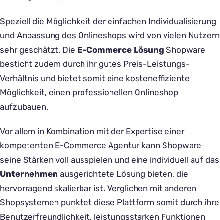
Speziell die Möglichkeit der einfachen Individualisierung
und Anpassung des Onlineshops wird von vielen Nutzern
sehr geschätzt. Die
E-Commerce Lösung
Shopware
besticht zudem durch ihr gutes Preis-Leistungs-
Verhältnis und bietet somit eine kosteneffiziente
Möglichkeit, einen professionellen Onlineshop
aufzubauen.
Vor allem in Kombination mit der Expertise einer
kompetenten E-Commerce Agentur kann Shopware
seine Stärken voll ausspielen und eine individuell auf das
Unternehmen
ausgerichtete Lösung bieten, die
hervorragend skalierbar ist. Verglichen mit anderen
Shopsystemen punktet diese Plattform somit durch ihre
Benutzerfreundlichkeit, leistungsstarken Funktionen