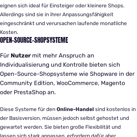
eignen sich ideal für Einsteiger oder kleinere Shops.
Allerdings sind sie in ihrer Anpassungsfähigkeit
eingeschränkt und verursachen laufende monatliche
Kosten.
OPEN-SOURCE-SHOPSYSTEME
Für
Nutzer
mit mehr Anspruch an
Individualisierung und Kontrolle bieten sich
Open-Source-Shopsysteme wie Shopware in der
Community Edition, WooCommerce, Magento
oder PrestaShop an.
Diese Systeme für den
Online-Handel
sind kostenlos in
der Basisversion, müssen jedoch selbst gehostet und
gewartet werden. Sie bieten große Flexibilität und
lassen sich stark anpassen, erfordern dafür aber