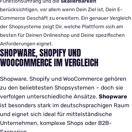
Funktionsumfang und die
Skalierbarkeit
berücksichtigen, vor allem wenn Dein Ziel ist, Dein E-
Commerce Geschäft zu erweitern. Ein genauer Vergleich
der Shopsysteme zeigt Dir, welche Plattform sich am
besten für Deinen Onlineshop und Deine spezifischen
Anforderungen eignet.
SHOPWARE, SHOPIFY UND
WOOCOMMERCE IM VERGLEICH
Shopware, Shopify und WooCommerce gehören
zu den beliebtesten Shopsystemen – doch sie
verfolgen unterschiedliche Ansätze.
Shopware
ist besonders stark im deutschsprachigen Raum
und eignet sich ideal für mittelständische
Unternehmen, komplexe Shops oder B2B-
Szenarien.