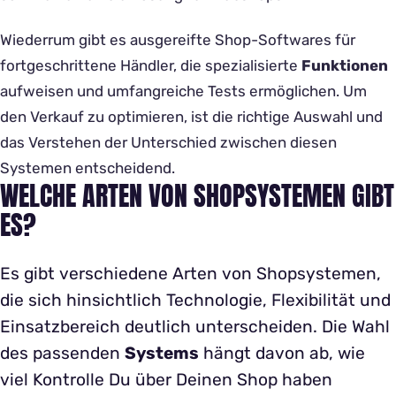
Wiederrum gibt es ausgereifte Shop-Softwares für
fortgeschrittene Händler, die spezialisierte
Funktionen
aufweisen und umfangreiche Tests ermöglichen. Um
den Verkauf zu optimieren, ist die richtige Auswahl und
das Verstehen der Unterschied zwischen diesen
Systemen entscheidend.
WELCHE ARTEN VON SHOPSYSTEMEN GIBT
ES?
Es gibt verschiedene Arten von Shopsystemen,
die sich hinsichtlich Technologie, Flexibilität und
Einsatzbereich deutlich unterscheiden. Die Wahl
des passenden
Systems
hängt davon ab, wie
viel Kontrolle Du über Deinen Shop haben