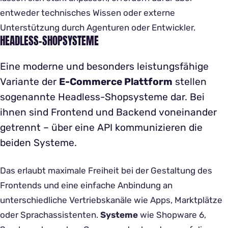
entweder technisches Wissen oder externe
Unterstützung durch Agenturen oder Entwickler.
HEADLESS-SHOPSYSTEME
Eine moderne und besonders leistungsfähige
Variante der
E-Commerce Plattform
stellen
sogenannte Headless-Shopsysteme dar. Bei
ihnen sind Frontend und Backend voneinander
getrennt – über eine API kommunizieren die
beiden Systeme.
Das erlaubt maximale Freiheit bei der Gestaltung des
Frontends und eine einfache Anbindung an
unterschiedliche Vertriebskanäle wie Apps, Marktplätze
oder Sprachassistenten.
Systeme
wie Shopware 6,