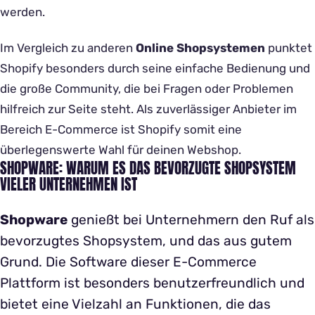
werden.
Im Vergleich zu anderen
Online Shopsystemen
punktet
Shopify besonders durch seine einfache Bedienung und
die große Community, die bei Fragen oder Problemen
hilfreich zur Seite steht. Als zuverlässiger Anbieter im
Bereich E-Commerce ist Shopify somit eine
überlegenswerte Wahl für deinen Webshop.
SHOPWARE: WARUM ES DAS BEVORZUGTE SHOPSYSTEM
VIELER UNTERNEHMEN IST
Shopware
genießt bei Unternehmern den Ruf als
bevorzugtes Shopsystem, und das aus gutem
Grund. Die Software dieser E-Commerce
Plattform ist besonders benutzerfreundlich und
bietet eine Vielzahl an Funktionen, die das