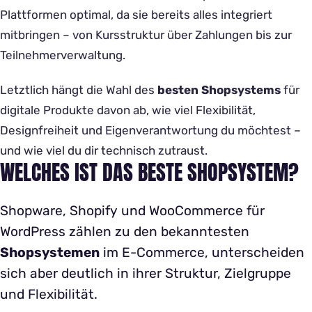
Plattformen optimal, da sie bereits alles integriert
mitbringen – von Kursstruktur über Zahlungen bis zur
Teilnehmerverwaltung.
Letztlich hängt die Wahl des
besten Shopsystems
für
digitale Produkte davon ab, wie viel Flexibilität,
Designfreiheit und Eigenverantwortung du möchtest –
und wie viel du dir technisch zutraust.
WELCHES IST DAS BESTE SHOPSYSTEM?
Shopware, Shopify und WooCommerce für
WordPress zählen zu den bekanntesten
Shopsystemen
im E-Commerce, unterscheiden
sich aber deutlich in ihrer Struktur, Zielgruppe
und Flexibilität.