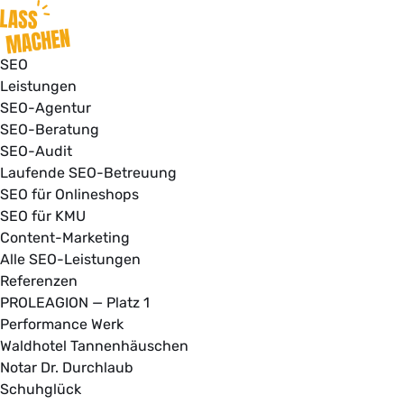
SEO
Leistungen
SEO-Agentur
SEO-Beratung
SEO-Audit
Laufende SEO-Betreuung
SEO für Onlineshops
SEO für KMU
Content-Marketing
Alle SEO-Leistungen
Referenzen
PROLEAGION — Platz 1
Performance Werk
Waldhotel Tannenhäuschen
Notar Dr. Durchlaub
Schuhglück