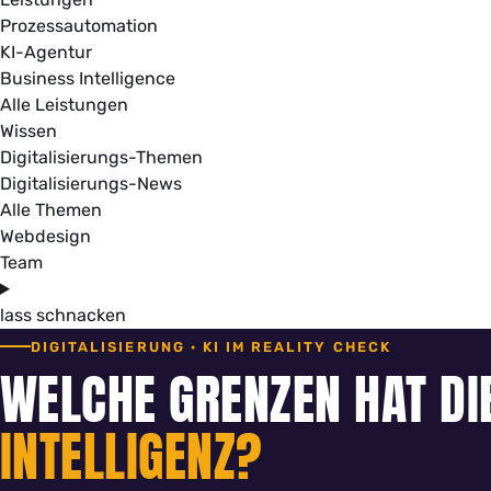
Prozessautomation
KI-Agentur
Business Intelligence
Alle Leistungen
Wissen
Digitalisierungs-Themen
Digitalisierungs-News
Alle Themen
Webdesign
Team
lass schnacken
DIGITALISIERUNG · KI IM REALITY CHECK
WELCHE GRENZEN HAT DI
INTELLIGENZ?