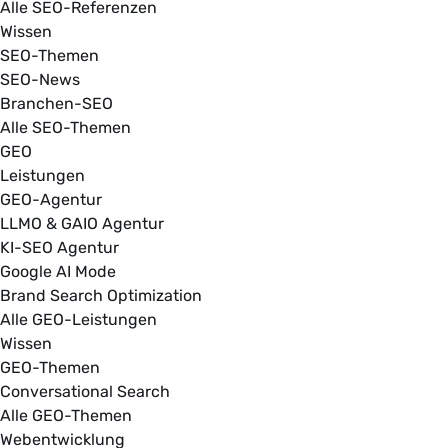
Alle SEO-Referenzen
Wissen
SEO-Themen
SEO-News
Branchen-SEO
Alle SEO-Themen
GEO
Leistungen
GEO-Agentur
LLMO & GAIO Agentur
KI-SEO Agentur
Google AI Mode
Brand Search Optimization
Alle GEO-Leistungen
Wissen
GEO-Themen
Conversational Search
Alle GEO-Themen
Webentwicklung