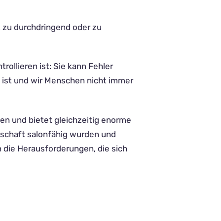
, zu durchdringend oder zu
trollieren ist: Sie kann Fehler
 ist und wir Menschen nicht immer
en und bietet gleichzeitig enorme
lschaft salonfähig wurden und
n die Herausforderungen, die sich